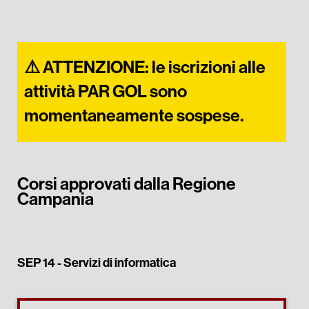
⚠️​ ATTENZIONE: le iscrizioni alle
attività PAR GOL sono
momentaneamente sospese.​
Corsi approvati dalla Regione
Campania
SEP 14 -
Servizi di informatica