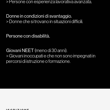
> Persone con esperienza lavorativa avanzata.
Donne in condizioni di svantaggio.
> Donne
che si trovano in situazioni difficili.
Persone con disabilità.
Giovani NEET
(meno di 30 anni).
> Giovani inoccupati e che non sono impegnati in
percorsi di istruzione o formazione.