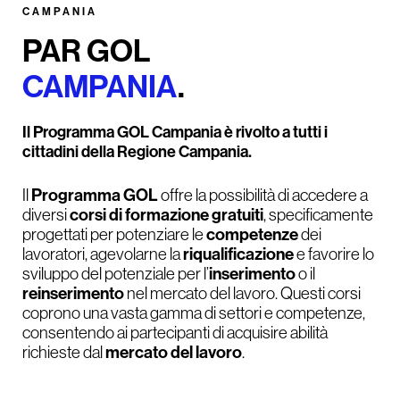
CAMPANIA
PAR GOL
CAMPANIA
.
Il Programma GOL Campania è rivolto a tutti i
cittadini della Regione Campania.
Programma GOL
Il
offre la possibilità di accedere a
corsi di formazione gratuiti
diversi
, specificamente
competenze
progettati per potenziare le
dei
riqualificazione
lavoratori, agevolarne la
e favorire lo
inserimento
sviluppo del potenziale per l’
o il
reinserimento
nel mercato del lavoro. Questi corsi
coprono una vasta gamma di settori e competenze,
consentendo ai partecipanti di acquisire abilità
mercato del lavoro
richieste dal
.