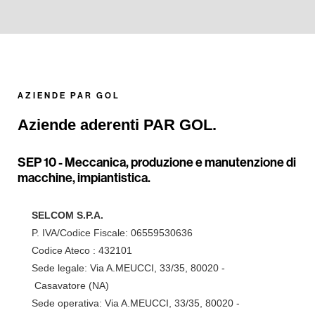
AZIENDE PAR GOL
Aziende aderenti PAR GOL.
SEP 10 -
Meccanica, produzione e manutenzione di
macchine, impiantistica.
SELCOM S.P.A.
P. IVA/Codice Fiscale: 06559530636
Codice Ateco : 432101
Sede legale: Via A.MEUCCI, 33/35, 80020 -
Casavatore (NA)
Sede operativa: Via A.MEUCCI, 33/35, 80020 -