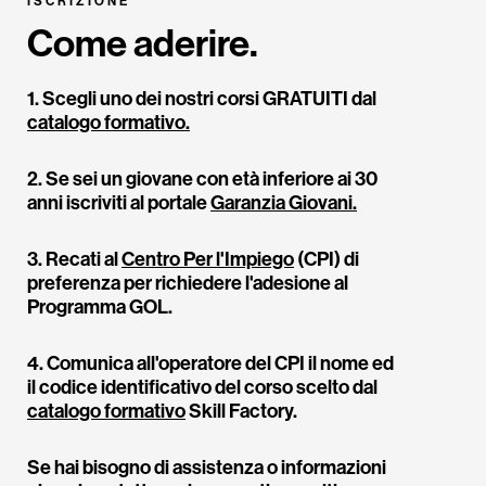
ISCRIZIONE
Come aderire.
1. Scegli uno dei nostri corsi GRATUITI dal
catalogo formativo.
2. Se sei un giovane con età inferiore ai 30
anni iscriviti al portale
Garanzia Giovani.
3. Recati al
Centro Per l'Impiego
(CPI) di
preferenza per richiedere l'adesione al
Programma GOL.
4. Comunica all'operatore del CPI il nome ed
il codice identificativo del corso scelto dal
catalogo formativo
Skill Factory.
Se hai bisogno di assistenza o informazioni