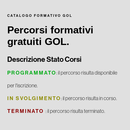
CATALOGO FORMATIVO GOL
Percorsi formativi
gratuiti GOL.
Descrizione Stato Corsi
PROGRAMMATO
: il percorso risulta disponibile
per l'iscrizione.
IN SVOLGIMENTO
: il percorso risulta in corso.
TERMINATO
: il percorso risulta terminato.